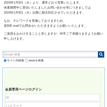
2024年1月9日（火）より、通常どおり営業いたします。
休業期間中に受信いたしましたお問い合わせ等につきましては
2024年1月9日（火）以降に順次対応させていただきます。
なお、テレワークを実施しておりますため、
原則E-mailでお問合せいただきますようお願いいたします。
ご迷惑をおかけすることと存じますが、何卒ご了承賜りますようお願い
申し上げます。
Google 検索
サイト内検索
wwwを検索
会員専用ページログイン