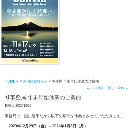
HOME
>
その他のお知らせ
> 事務局 年末年始休業のご案内
←
古い投稿
新しい投稿
→
事務局 年末年始休業のご案内
投稿日
2023/12/28
事務局は、誠に勝手ながら以下の期間を休業とさせていただきます。
2023年12月29日（金）～2024年1月8日（月）