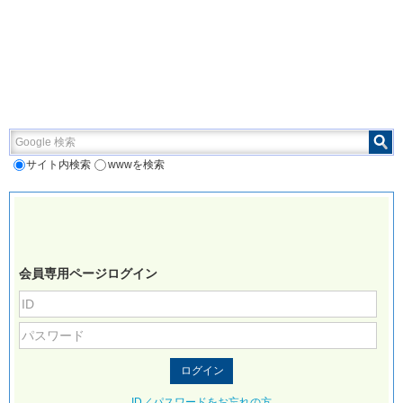
Google 検索
サイト内検索
wwwを検索
会員専用ページログイン
ID／パスワードをお忘れの方