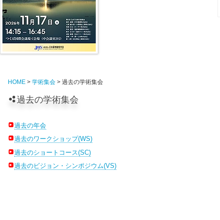
HOME
>
学術集会
> 過去の学術集会
過去の学術集会
過去の年会
過去のワークショップ(WS)
過去のショートコース(SC)
過去のビジョン・シンポジウム(VS)