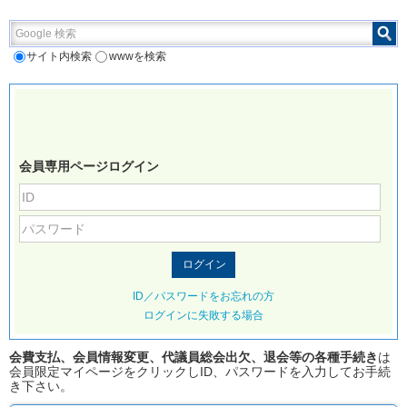
Google 検索
サイト内検索
wwwを検索
会員専用ページログイン
ID／パスワードをお忘れの方
ログインに失敗する場合
会費支払、会員情報変更、代議員総会出欠、退会等の各種手続き
は
会員限定マイページをクリックしID、パスワードを入力してお手続
き下さい。