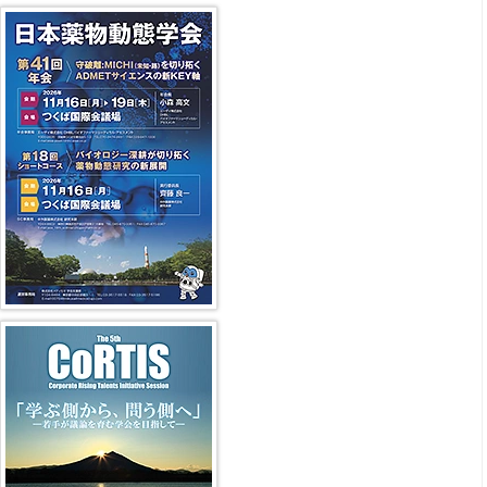
第41回年会（2026年）
第5回 CoRTIS