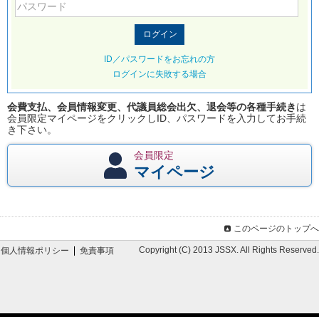
ID／パスワードをお忘れの方
ログインに失敗する場合
会費支払、会員情報変更、代議員総会出欠、退会等の各種手続き
は
会員限定マイページをクリックしID、パスワードを入力してお手続
き下さい。
会員限定
マイページ
このページのトップへ
Copyright (C) 2013 JSSX. All Rights Reserved.
個人情報ポリシー
免責事項