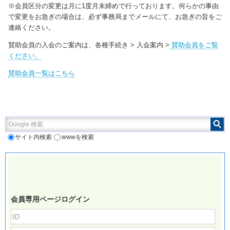
※会員区分の変更は月に1度月末締めで行っております。何らかの事由
で変更をお急ぎの場合は、必ず事務局までメールにて、お急ぎの旨をご
連絡ください。
賛助会員の入会のご案内は、各種手続き > 入会案内 >
賛助会員をご覧
ください。
賛助会員一覧はこちら
Google 検索
サイト内検索
wwwを検索
会員専用ページログイン