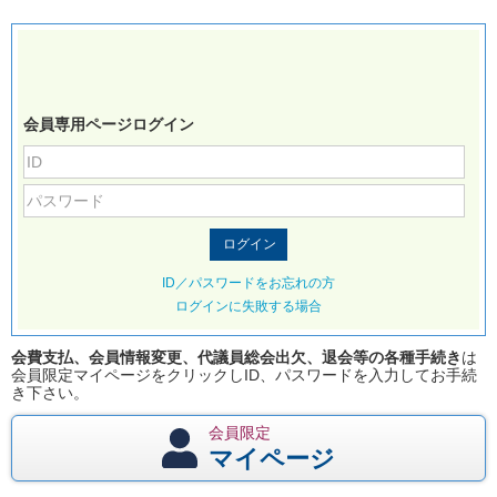
会員専用ページログイン
ID／パスワードをお忘れの方
ログインに失敗する場合
会費支払、会員情報変更、代議員総会出欠、退会等の各種手続き
は
会員限定マイページをクリックしID、パスワードを入力してお手続
き下さい。
会員限定
マイページ