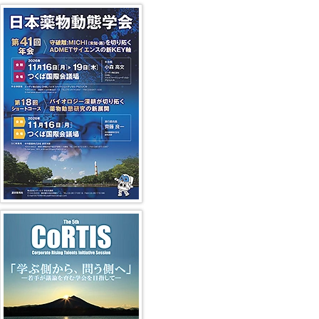
第41回年会（2026年）
第5回 CoRTIS