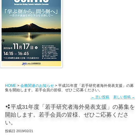
HOME
>
会務関連のお知らせ
> 平成31年度「若手研究者海外発表支援」の募
集を開始します。若手会員の皆様、ぜひご応募ください。
←
古い投稿
新しい投稿
→
平成31年度「若手研究者海外発表支援」の募集を
開始します。若手会員の皆様、ぜひご応募くださ
い。
投稿日
2019/02/21