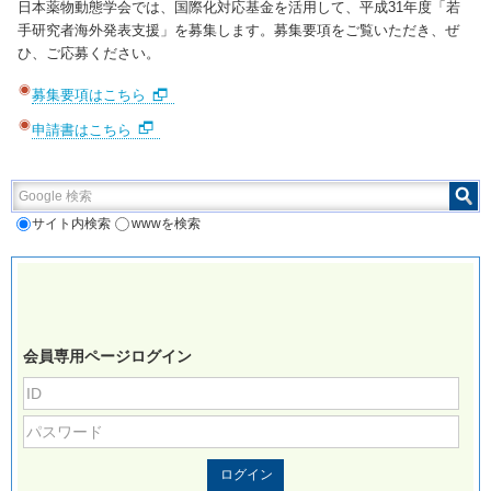
日本薬物動態学会では、国際化対応基金を活用して、平成31年度「若
手研究者海外発表支援」を募集します。募集要項をご覧いただき、ぜ
ひ、ご応募ください。
募集要項はこちら
申請書はこちら
Google 検索
サイト内検索
wwwを検索
会員専用ページログイン