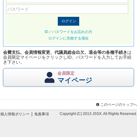
ID／パスワードをお忘れの方
ログインに失敗する場合
会費支払、会員情報変更、代議員総会出欠、退会等の各種手続き
は
会員限定マイページをクリックしID、パスワードを入力してお手続
き下さい。
会員限定
マイページ
このページのトップへ
Copyright (C) 2013 JSSX. All Rights Reserved.
個人情報ポリシー
免責事項