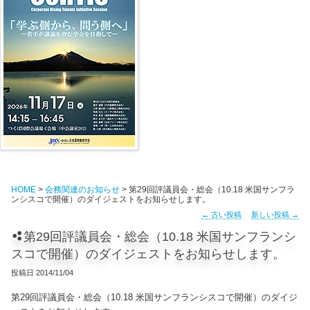
HOME
>
会務関連のお知らせ
> 第29回評議員会・総会（10.18 米国サンフラ
ンシスコで開催）のダイジェストをお知らせします。
←
古い投稿
新しい投稿
→
第29回評議員会・総会（10.18 米国サンフランシ
スコで開催）のダイジェストをお知らせします。
投稿日
2014/11/04
第29回評議員会・総会（10.18 米国サンフランシスコで開催）のダイジ