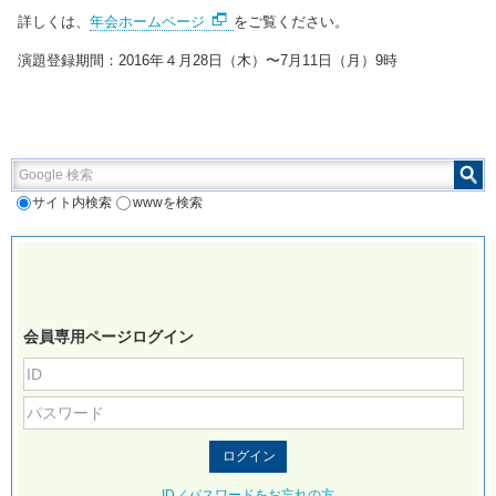
詳しくは、
年会ホームページ
をご覧ください。
演題登録期間：2016年４月28日（木）〜7月11日（月）9時
Google 検索
サイト内検索
wwwを検索
会員専用ページログイン
ID／パスワードをお忘れの方