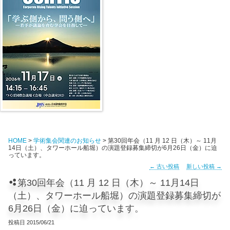
HOME
>
学術集会関連のお知らせ
> 第30回年会（11 月 12 日（木）～ 11月
14日（土）、タワーホール船堀）の演題登録募集締切が6月26日（金）に迫
っています。
←
古い投稿
新しい投稿
→
第30回年会（11 月 12 日（木）～ 11月14日
（土）、タワーホール船堀）の演題登録募集締切が
6月26日（金）に迫っています。
投稿日
2015/06/21