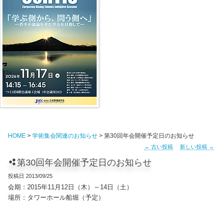
HOME
>
学術集会関連のお知らせ
> 第30回年会開催予定日のお知らせ
←
古い投稿
新しい投稿
→
第30回年会開催予定日のお知らせ
投稿日
2013/09/25
会期：2015年11月12日（木）～14日（土）
