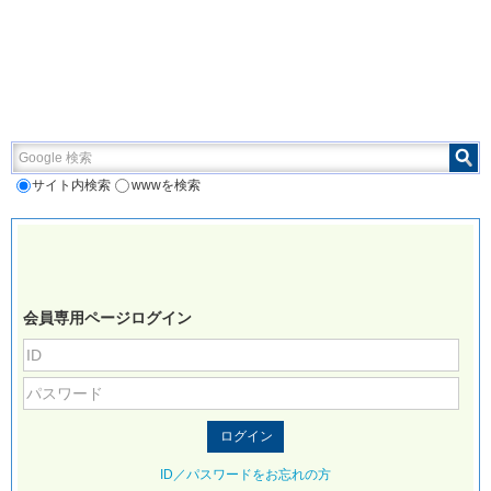
Google 検索
サイト内検索
wwwを検索
会員専用ページログイン
ID／パスワードをお忘れの方