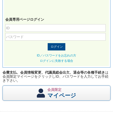
会員専用ページログイン
ID／パスワードをお忘れの方
ログインに失敗する場合
会費支払、会員情報変更、代議員総会出欠、退会等の各種手続き
は
会員限定マイページをクリックしID、パスワードを入力してお手続
き下さい。
会員限定
マイページ